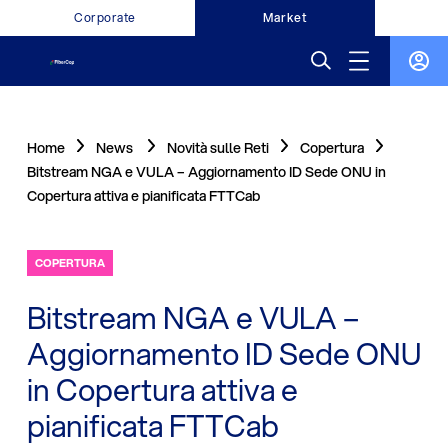
Corporate
Market
Home
News
Novità sulle Reti
Copertura
Bitstream NGA e VULA – Aggiornamento ID Sede ONU in
Copertura attiva e pianificata FTTCab
COPERTURA
Bitstream NGA e VULA –
Aggiornamento ID Sede ONU
in Copertura attiva e
pianificata FTTCab