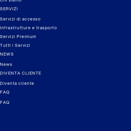
Chi siamo
SERVIZI
Servizi di accesso
Infrastrutture e trasporto
Servizi Premium
Tutti i Servizi
NEWS
News
DIVENTA CLIENTE
Diventa cliente
FAQ
FAQ