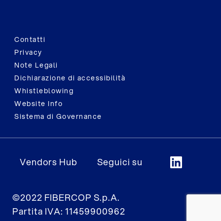
Contatti
Privacy
Note Legali
Dichiarazione di accessibilità
Whistleblowing
Website Info
Sistema di Governance
Vendors Hub
Seguici su
©2022 FIBERCOP S.p.A.
Partita IVA: 11459900962