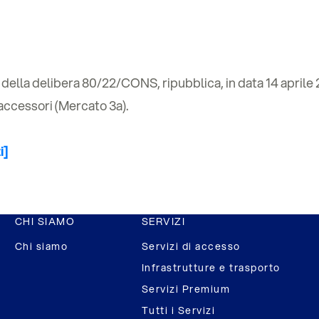
1, della delibera 80/22/CONS, ripubblica, in data 14 aprile
i accessori (Mercato 3a).
i]
CHI SIAMO
SERVIZI
Chi siamo
Servizi di accesso
Infrastrutture e trasporto
Servizi Premium
Tutti i Servizi