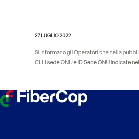
27 LUGLIO 2022
Si informano gli Operatori che nella pubbli
CLLI sede ONU e ID Sede ONU indicate ne