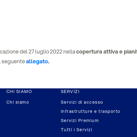
cazione del 27 luglio 2022 nella
copertura attiva e piani
l seguente
allegato
.
CHI SIAMO
SERVIZI
Chi siamo
Servizi di accesso
Infrastrutture e trasporto
Servizi Premium
Tutti i Servizi