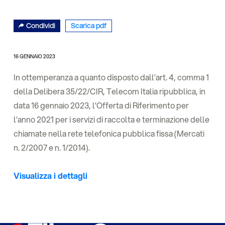
Condividi
Scarica pdf
16 GENNAIO 2023
In ottemperanza a quanto disposto dall’art. 4, comma 1
della Delibera 35/22/CIR, Telecom Italia ripubblica, in
data 16 gennaio 2023, l’Offerta di Riferimento per
l’anno 2021 per i servizi di raccolta e terminazione delle
chiamate nella rete telefonica pubblica fissa (Mercati
n. 2/2007 e n. 1/2014).
Visualizza i dettagli