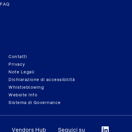
FAQ
Contatti
Privacy
Note Legali
Dichiarazione di accessibilità
Whistleblowing
Website Info
Sistema di Governance
Vendors Hub
Seguici su