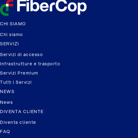
CHI SIAMO
Chi siamo
SERVIZI
Servizi di accesso
Infrastrutture e trasporto
Servizi Premium
Tutti i Servizi
NEWS
News
DIVENTA CLIENTE
Diventa cliente
FAQ