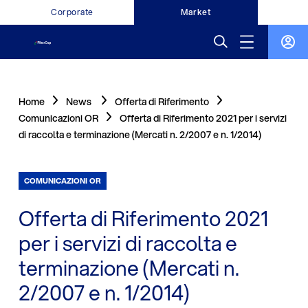
Corporate
Market
Home
News
Offerta di Riferimento
Comunicazioni OR
Offerta di Riferimento 2021 per i servizi
di raccolta e terminazione (Mercati n. 2/2007 e n. 1/2014)
COMUNICAZIONI OR
Offerta di Riferimento 2021
per i servizi di raccolta e
terminazione (Mercati n.
2/2007 e n. 1/2014)