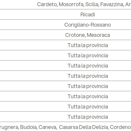
Cardeto, Mosorrofa, Scilla, Favazzina, A
Ricadi
Corigliano-Rossano
Crotone, Mesoraca
Tutta la provincia
Tutta la provincia
Tutta la provincia
Tutta la provincia
Tutta la provincia
Tutta la provincia
Tutta la provincia
Tutta la provincia
ugnera, Budoia, Caneva, Casarsa Della Delizia, Cordeno