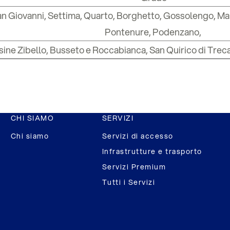
an Giovanni, Settima, Quarto, Borghetto, Gossolengo, Ma
Pontenure, Podenzano,
sine Zibello, Busseto e Roccabianca, San Quirico di Treca
CHI SIAMO
SERVIZI
Chi siamo
Servizi di accesso
Infrastrutture e trasporto
Servizi Premium
Tutti i Servizi