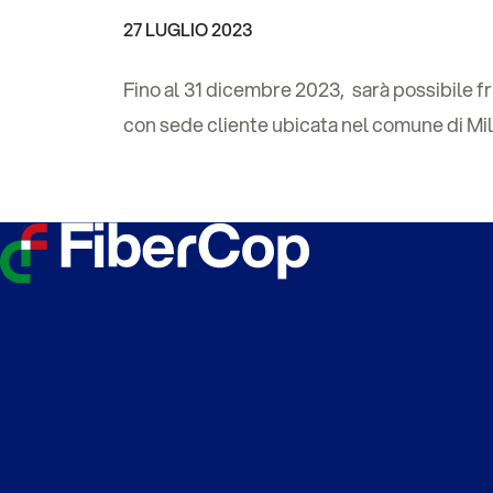
27 LUGLIO 2023
Fino al 31 dicembre 2023, sarà possibile fr
con sede cliente ubicata nel comune di Mil