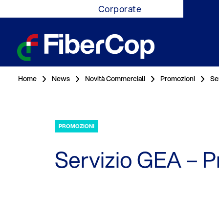
Corporate
Home
News
Novità Commerciali
Promozioni
Se
PROMOZIONI
Servizio GEA – 