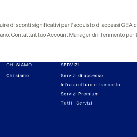
uire di sconti significativi per l’acquisto di accessi GE
ano. Contatta il tuo Account Manager di riferimento per t
CHI SIAMO
SERVIZI
Chi siamo
Servizi di accesso
Infrastrutture e trasporto
Servizi Premium
Tutti i Servizi