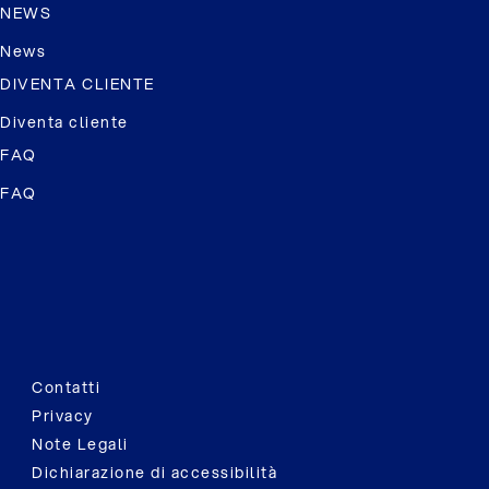
NEWS
News
DIVENTA CLIENTE
Diventa cliente
FAQ
FAQ
Contatti
Privacy
Note Legali
Dichiarazione di accessibilità