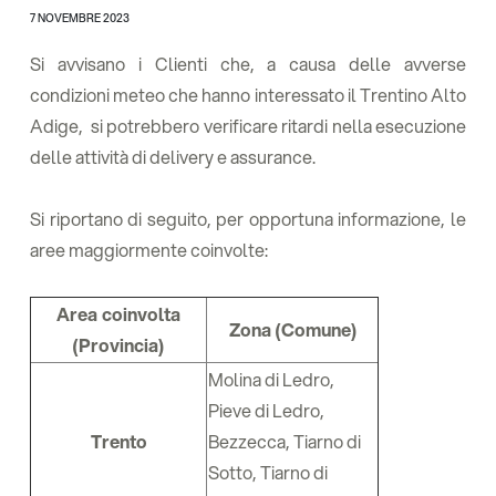
7 NOVEMBRE 2023
Si avvisano i Clienti che, a causa delle avverse
condizioni meteo che hanno interessato il Trentino Alto
Adige, si potrebbero verificare ritardi nella esecuzione
delle attività di delivery e assurance.
Si riportano di seguito, per opportuna informazione, le
aree maggiormente coinvolte:
Area coinvolta
Zona (Comune)
(Provincia)
Molina di Ledro,
Pieve di Ledro,
Trento
Bezzecca, Tiarno di
Sotto, Tiarno di