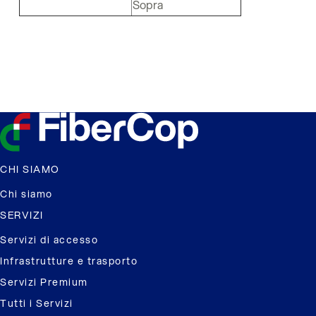
Sopra
CHI SIAMO
Chi siamo
SERVIZI
Servizi di accesso
Infrastrutture e trasporto
Servizi Premium
Tutti i Servizi