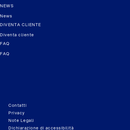
NEWS
News
DIVENTA CLIENTE
Diventa cliente
FAQ
FAQ
Contatti
Privacy
Note Legali
Dichiarazione di accessibilità