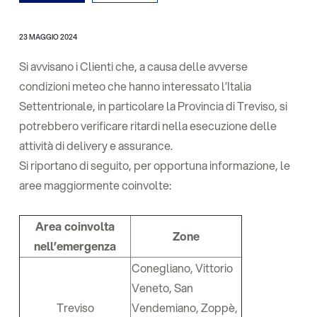
23 MAGGIO 2024
Si avvisano i Clienti che, a causa delle avverse
condizioni meteo che hanno interessato l’Italia
Settentrionale, in particolare la Provincia di Treviso, si
potrebbero verificare ritardi nella esecuzione delle
attività di delivery e assurance.
Si riportano di seguito, per opportuna informazione, le
aree maggiormente coinvolte:
Area coinvolta
Zone
nell’emergenza
Conegliano, Vittorio
Veneto, San
Treviso
Vendemiano, Zoppè,