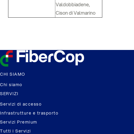
Valdobbiadene,
Cison di Valmarino
CHI SIAMO
Chi siamo
SERVIZI
Servizi di accesso
Infrastrutture e trasporto
Servizi Premium
Tutti i Servizi