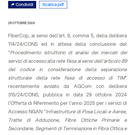
Condividi
Scarica pdf
29 OTTOBRE 2024
FiberCop, ai sensi dell’art. 9, comma 5, della delibera
114/24/CONS ed in attesa della conclusione del
“
Procedimento istruttorio di analisi dei mercati dei
servizi di accesso alla rete fissa ai sensi dell’articolo 89
del codice in considerazione della separazione
strutturale della rete fissa di accesso di TIM
”
recentemente avviato da AGCom con delibera
315/24/CONS, pubblica in data 29 ottobre 2024
l’Offerta di Riferimento per l’anno 2025 per i servizi di
Accesso NGAN “
Infrastrutture di Posa Locali e Aeree,
Tratte di Adduzione, Fibre Ottiche Primarie e
Secondarie, Segmenti di Terminazione in Fibra Ottica e