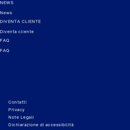
NEWS
News
DIVENTA CLIENTE
Diventa cliente
FAQ
FAQ
Contatti
Privacy
Note Legali
Dichiarazione di accessibilità