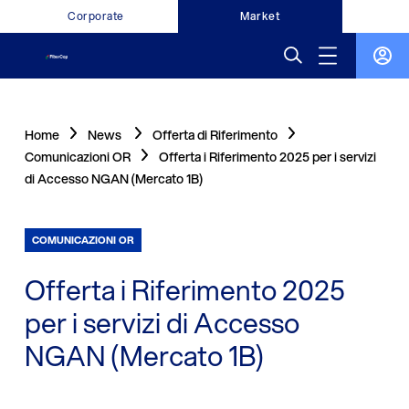
Corporate
Market
Home
News
Offerta di Riferimento
Comunicazioni OR
Offerta i Riferimento 2025 per i servizi
di Accesso NGAN (Mercato 1B)
COMUNICAZIONI OR
Offerta i Riferimento 2025
per i servizi di Accesso
NGAN (Mercato 1B)