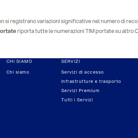
 si registrano variazioni significative nel numero di reco
ortate
riporta tutte le numerazioni TIM portate su altro 
CHI SIAMO
SERVIZI
Chi siamo
Servizi di accesso
Infrastrutture e trasporto
Servizi Premium
Tutti i Servizi