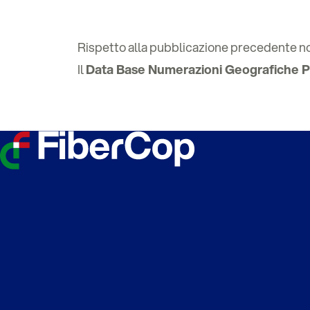
Rispetto alla pubblicazione precedente non
Il
Data Base Numerazioni Geografiche P