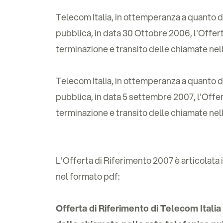
Telecom Italia, in ottemperanza a quanto 
pubblica, in data 30 Ottobre 2006, l'Offerta
terminazione e transito delle chiamate nel
Telecom Italia, in ottemperanza a quanto d
pubblica, in data 5 settembre 2007, l'Offert
terminazione e transito delle chiamate nel
L'Offerta di Riferimento 2007 è articolata 
nel formato pdf:
Offerta di Riferimento di Telecom Italia 