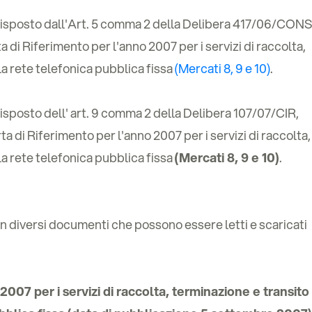
disposto dall'Art. 5 comma 2 della Delibera 417/06/CONS
 di Riferimento per l'anno 2007 per i servizi di raccolta,
la rete telefonica pubblica fissa
(Mercati 8, 9 e 10)
.
isposto dell' art. 9 comma 2 della Delibera 107/07/CIR,
a di Riferimento per l'anno 2007 per i servizi di raccolta,
la rete telefonica pubblica fissa
(Mercati 8, 9 e 10)
.
in diversi documenti che possono essere letti e scaricati
2007 per i servizi di raccolta, terminazione e transito