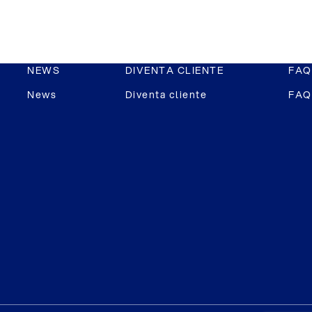
NEWS
DIVENTA CLIENTE
FAQ
News
Diventa cliente
FAQ