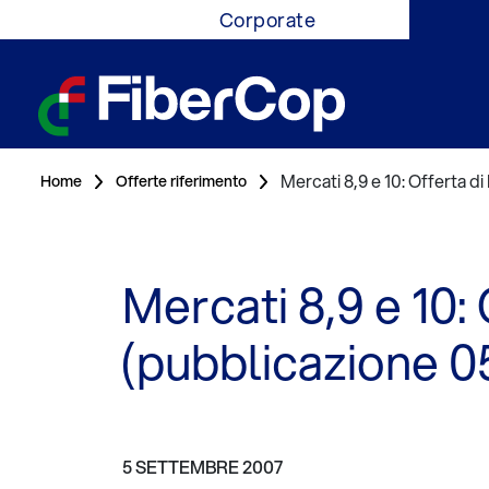
Corporate
Mercati 8,9 e 10: Offerta 
Home
Offerte riferimento
Mercati 8,9 e 10:
(pubblicazione 0
5 SETTEMBRE 2007