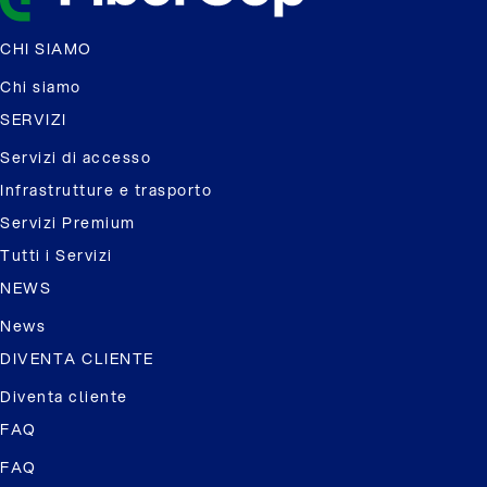
CHI SIAMO
Chi siamo
SERVIZI
Servizi di accesso
Infrastrutture e trasporto
Servizi Premium
Tutti i Servizi
NEWS
News
DIVENTA CLIENTE
Diventa cliente
FAQ
FAQ