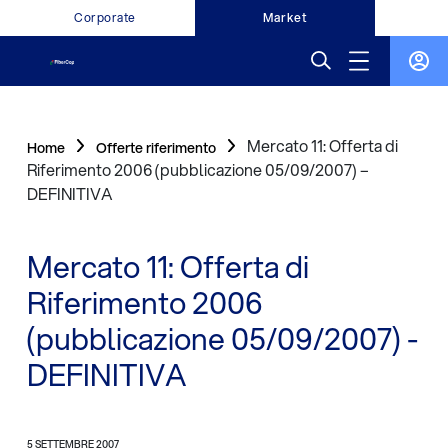
Corporate
Market
Mercato 11: Offerta di
Home
Offerte riferimento
Riferimento 2006 (pubblicazione 05/09/2007) –
DEFINITIVA
Mercato 11: Offerta di
Riferimento 2006
(pubblicazione 05/09/2007) -
DEFINITIVA
5 SETTEMBRE 2007