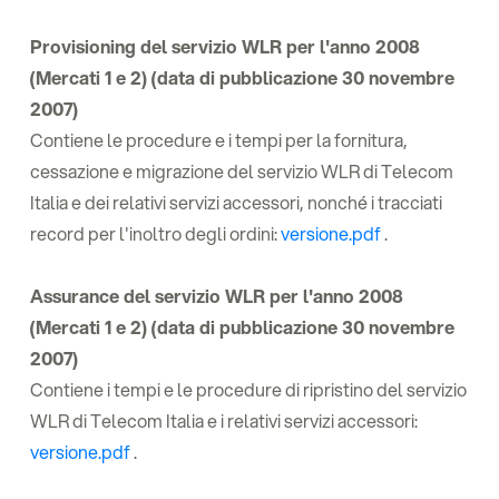
Provisioning del servizio WLR per l'anno 2008
(Mercati 1 e 2) (data di pubblicazione 30 novembre
2007)
Contiene le procedure e i tempi per la fornitura,
cessazione e migrazione del servizio WLR di Telecom
Italia e dei relativi servizi accessori, nonché i tracciati
record per l'inoltro degli ordini:
versione.pdf
.
Assurance del servizio WLR per l'anno 2008
(Mercati 1 e 2) (data di pubblicazione 30 novembre
2007)
Contiene i tempi e le procedure di ripristino del servizio
WLR di Telecom Italia e i relativi servizi accessori:
versione.pdf
.