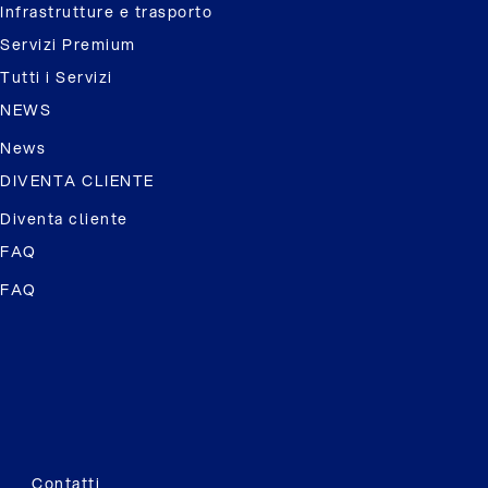
Infrastrutture e trasporto
Servizi Premium
Tutti i Servizi
NEWS
News
DIVENTA CLIENTE
Diventa cliente
FAQ
FAQ
Contatti