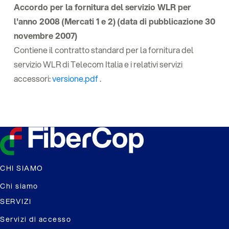
Accordo per la fornitura del servizio WLR per
l'anno 2008 (Mercati 1 e 2) (data di pubblicazione 30
novembre 2007)
Contiene il contratto standard per la fornitura del
servizio WLR di Telecom Italia e i relativi servizi
accessori:
versione.pdf
.
CHI SIAMO
Chi siamo
SERVIZI
Servizi di accesso