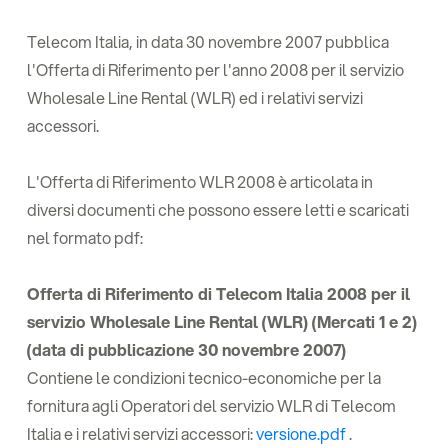
Telecom Italia, in data 30 novembre 2007 pubblica
l'Offerta di Riferimento per l'anno 2008 per il servizio
Wholesale Line Rental (WLR) ed i relativi servizi
accessori.
L'Offerta di Riferimento WLR 2008 è articolata in
diversi documenti che possono essere letti e scaricati
nel formato pdf:
Offerta di Riferimento di Telecom Italia 2008 per il
servizio Wholesale Line Rental (WLR) (Mercati 1 e 2)
(data di pubblicazione 30 novembre 2007)
Contiene le condizioni tecnico-economiche per la
fornitura agli Operatori del servizio WLR di Telecom
Italia e i relativi servizi accessori:
versione.pdf
.