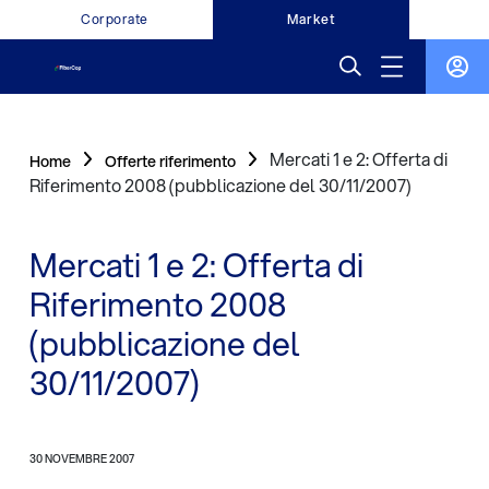
Corporate
Market
Mercati 1 e 2: Offerta di
Home
Offerte riferimento
Riferimento 2008 (pubblicazione del 30/11/2007)
Mercati 1 e 2: Offerta di
Riferimento 2008
(pubblicazione del
30/11/2007)
30 NOVEMBRE 2007