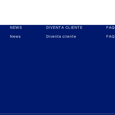
NEWS
DIVENTA CLIENTE
FAQ
News
Diventa cliente
FAQ