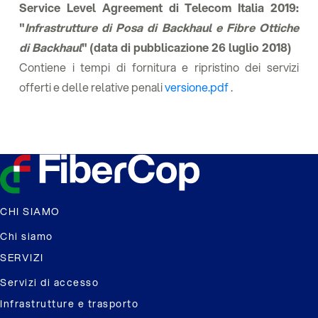
Service Level Agreement di Telecom Italia 2019:
"
Infrastrutture di Posa di Backhaul e Fibre Ottiche
di Backhaul
" (data di pubblicazione 26 luglio 2018)
Contiene i tempi di fornitura e ripristino dei servizi
offerti e delle relative penali
versione.pdf
.
CHI SIAMO
Chi siamo
SERVIZI
Servizi di accesso
Infrastrutture e trasporto