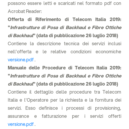
possono essere letti e scaricati nel formato pdf con
Acrobat Reader:
Offerta di Riferimento di Telecom Italia 2019:
"
Infrastrutture di Posa di Backhaul e Fibre Ottiche
di Backhaul
" (data di pubblicazione 26 luglio 2018)
Contiene la descrizione tecnica dei servizi inclusi
nell'offerta e le relative condizioni economiche
versione.pdf
.
Manuale delle Procedure di Telecom Italia 2019:
"
Infrastrutture di Posa di Backhaul e Fibre Ottiche
di Backhaul
" (data di pubblicazione 26 luglio 2018)
Contiene il dettaglio delle procedure tra Telecom
Italia e l'Operatore per la richiesta e la fornitura dei
servizi. Esso definisce i processi di provisioning,
assurance e fatturazione per i servizi offerti
versione.pdf
.