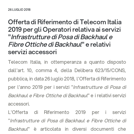
26 LUGLIO 2018
Offerta di Riferimento di Telecom Italia
2019 per gli Operatori relativa ai servizi
"
Infrastrutture di Posa di Backhaul e
Fibre Ottiche di Backhaul
" e relativi
servizi accessori
Telecom Italia, in ottemperanza a quanto disposto
dall'art. 10, comma 4, della Delibera 623/15/CONS,
pubblica, in data 26 luglio 2018, l'Offerta di Riferimento
per l'anno 2019 per i servizi "
Infrastrutture di Posa di
Backhaul e Fibre Ottiche di Backhaul
" e i relativi servizi
accessori.
L'Offerta di Riferimento 2019 per i servizi
"
Infrastrutture di Posa di Backhaul e Fibre Ottiche di
Backhaul
" è articolata in diversi documenti che