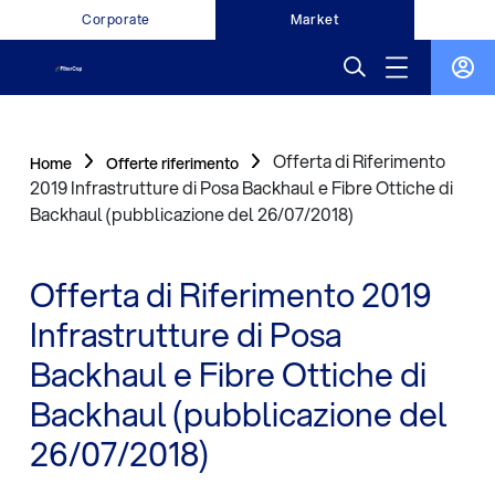
Corporate
Market
Offerta di Riferimento
Home
Offerte riferimento
2019 Infrastrutture di Posa Backhaul e Fibre Ottiche di
Backhaul (pubblicazione del 26/07/2018)
Offerta di Riferimento 2019
Infrastrutture di Posa
Backhaul e Fibre Ottiche di
Backhaul (pubblicazione del
26/07/2018)