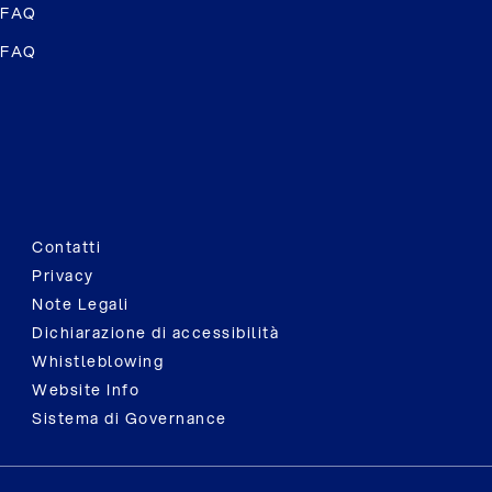
FAQ
FAQ
Contatti
Privacy
Note Legali
Dichiarazione di accessibilità
Whistleblowing
Website Info
Sistema di Governance