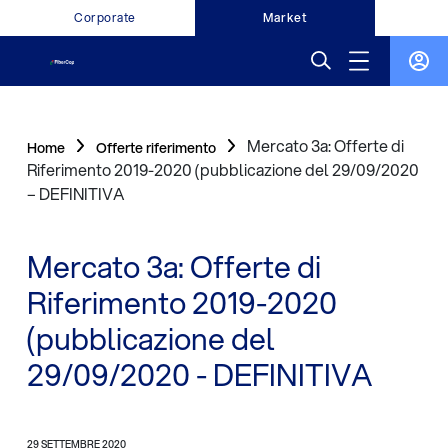
Corporate
Market
Mercato 3a: Offerte di
Home
Offerte riferimento
Riferimento 2019-2020 (pubblicazione del 29/09/2020
– DEFINITIVA
Mercato 3a: Offerte di
Riferimento 2019-2020
(pubblicazione del
29/09/2020 - DEFINITIVA
29 SETTEMBRE 2020