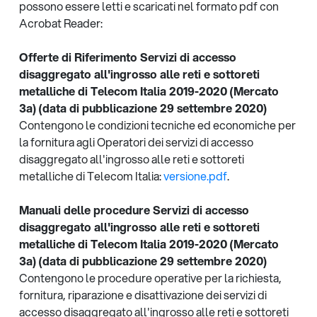
possono essere letti e scaricati nel formato pdf con
Acrobat Reader:
Offerte di Riferimento Servizi di accesso
disaggregato all'ingrosso alle reti e sottoreti
metalliche di Telecom Italia 2019-2020 (Mercato
3a) (data di pubblicazione 29 settembre 2020)
Contengono le condizioni tecniche ed economiche per
la fornitura agli Operatori dei servizi di accesso
disaggregato all'ingrosso alle reti e sottoreti
metalliche di Telecom Italia:
versione.pdf
.
Manuali delle procedure Servizi di accesso
disaggregato all'ingrosso alle reti e sottoreti
metalliche di Telecom Italia 2019-2020 (Mercato
3a) (data di pubblicazione 29 settembre 2020)
Contengono le procedure operative per la richiesta,
fornitura, riparazione e disattivazione dei servizi di
accesso disaggregato all'ingrosso alle reti e sottoreti