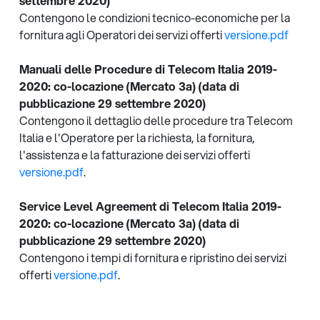
settembre 2020)
Contengono le condizioni tecnico-economiche per la
fornitura agli Operatori dei servizi offerti
versione.pdf
Manuali delle Procedure di Telecom Italia 2019-
2020: co-locazione (Mercato 3a) (data di
pubblicazione 29 settembre 2020)
Contengono il dettaglio delle procedure tra Telecom
Italia e l'Operatore per la richiesta, la fornitura,
l'assistenza e la fatturazione dei servizi offerti
versione.pdf
.
Service Level Agreement di Telecom Italia 2019-
2020: co-locazione (Mercato 3a) (data di
pubblicazione 29 settembre 2020)
Contengono i tempi di fornitura e ripristino dei servizi
offerti
versione.pdf
.