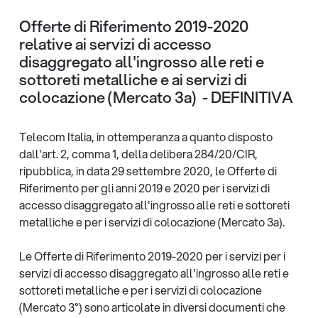
Offerte di Riferimento 2019-2020
relative ai servizi di accesso
disaggregato all'ingrosso alle reti e
sottoreti metalliche e ai servizi di
colocazione (Mercato 3a) - DEFINITIVA
Telecom Italia, in ottemperanza a quanto disposto
dall'art. 2, comma 1, della delibera 284/20/CIR,
ripubblica, in data 29 settembre 2020, le Offerte di
Riferimento per gli anni 2019 e 2020 per i servizi di
accesso disaggregato all'ingrosso alle reti e sottoreti
metalliche e per i servizi di colocazione (Mercato 3a).
Le Offerte di Riferimento 2019-2020 per i servizi per i
servizi di accesso disaggregato all'ingrosso alle reti e
sottoreti metalliche e per i servizi di colocazione
(Mercato 3°) sono articolate in diversi documenti che