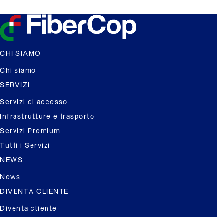
CHI SIAMO
Chi siamo
SERVIZI
Servizi di accesso
Infrastrutture e trasporto
Servizi Premium
Tutti i Servizi
NEWS
News
DIVENTA CLIENTE
Diventa cliente