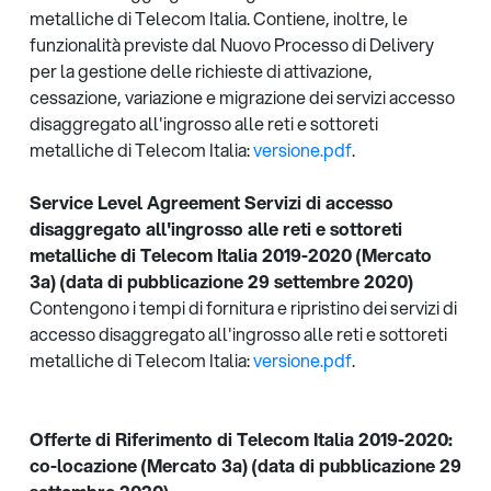
metalliche di Telecom Italia. Contiene, inoltre, le
funzionalità previste dal Nuovo Processo di Delivery
per la gestione delle richieste di attivazione,
cessazione, variazione e migrazione dei servizi accesso
disaggregato all'ingrosso alle reti e sottoreti
metalliche di Telecom Italia:
versione.pdf
.
Service Level Agreement Servizi di accesso
disaggregato all'ingrosso alle reti e sottoreti
metalliche di Telecom Italia 2019-2020 (Mercato
3a) (data di pubblicazione 29 settembre 2020)
Contengono i tempi di fornitura e ripristino dei servizi di
accesso disaggregato all'ingrosso alle reti e sottoreti
metalliche di Telecom Italia:
versione.pdf
.
Offerte di Riferimento di Telecom Italia 2019-2020:
co-locazione (Mercato 3a) (data di pubblicazione 29