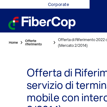
Corporate
Offerta di Riferimento 2022 
Offerte
Home
riferimento
(Mercato 2/2014)
Offerta di Riferi
servizio di termi
mobile con inte