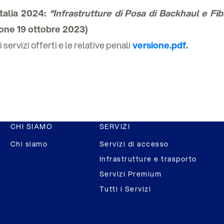
talia 2024:
“
Infrastrutture di Posa di Backhaul e Fib
ione 19 ottobre 2023)
 servizi offerti e le relative penali
versione.pdf
.
CHI SIAMO
SERVIZI
Chi siamo
Servizi di accesso
Infrastrutture e trasporto
Servizi Premium
Tutti i Servizi