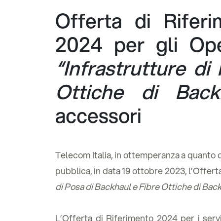
Offerta di Rifer
2024 per gli Oper
“Infrastrutture di
Ottiche di Back
accessori
Telecom Italia, in ottemperanza a quanto 
pubblica, in data 19 ottobre 2023, l’Offerta
di Posa di Backhaul e Fibre Ottiche di Bac
L’Offerta di Riferimento 2024 per i servi