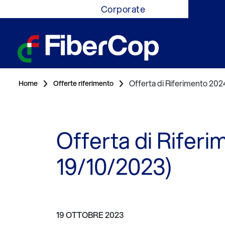
Corporate
Offerta di Riferimento 202
Home
Offerte riferimento
Offerta di Rifer
19/10/2023)
19 OTTOBRE 2023