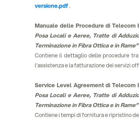
versione.pdf
.
Manuale delle Procedure di Telecom I
Posa Locali e Aeree, Tratte di Adduzi
Terminazione in Fibra Ottica e in Rame”
Contiene il dettaglio delle procedure tra 
l’assistenza e la fatturazione dei servizi off
Service Level Agreement di Telecom I
Posa Locali e Aeree, Tratte di Adduzi
Terminazione in Fibra Ottica e in Rame”
Contiene i tempi di fornitura e ripristino de