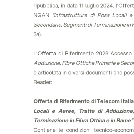
ripubblica, in data 11 luglio 2024, l’Offe
NGAN
“Infrastrutture di Posa Locali e
Secondarie, Segmenti di Terminazione in F
3a).
L’Offerta di Riferimento 2023 Access
Adduzione, Fibre Ottiche Primarie e Secon
è articolata in diversi documenti che pos
Reader:
Offerta di Riferimento di Telecom Ital
Locali e Aeree, Tratte di Adduzione
Terminazione in Fibra Ottica e in Rame”
Contiene le condizioni tecnico-economic