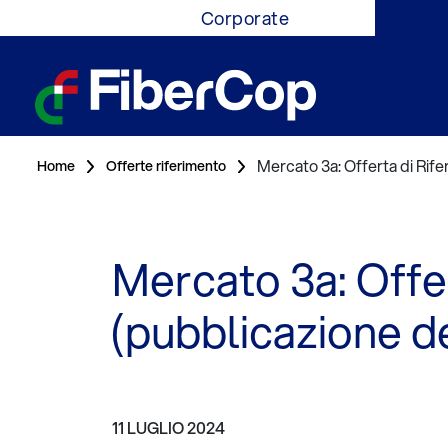
Corporate
Mercato 3a: Offerta di Ri
Home
Offerte riferimento
Mercato 3a: Off
(pubblicazione d
11 LUGLIO 2024