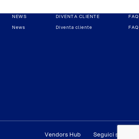
NEWS
DIVENTA CLIENTE
FAQ
News
Diventa cliente
FAQ
Vendors Hub
Seguici su