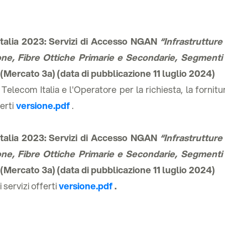
talia 2023: Servizi di Accesso NGAN
“Infrastrutture 
one, Fibre Ottiche Primarie e Secondarie, Segmenti 
(Mercato 3a) (data di pubblicazione 11 luglio 2024)
Telecom Italia e l'Operatore per la richiesta, la fornitu
erti
versione.pdf
.
talia 2023: Servizi di Accesso NGAN
“Infrastrutture 
one, Fibre Ottiche Primarie e Secondarie, Segmenti 
(Mercato 3a) (data di pubblicazione 11 luglio 2024)
i servizi offerti
versione.pdf
.