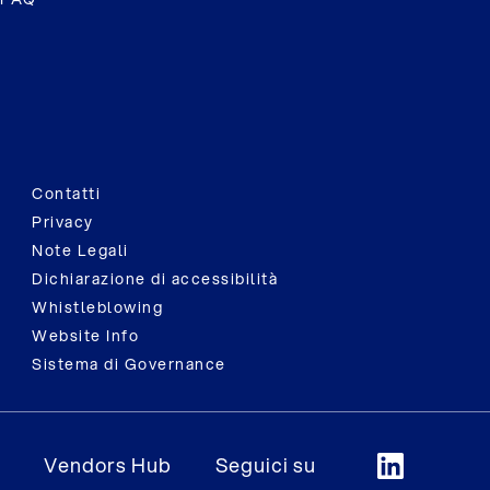
Contatti
Privacy
Note Legali
Dichiarazione di accessibilità
Whistleblowing
Website Info
Sistema di Governance
Vendors Hub
Seguici su