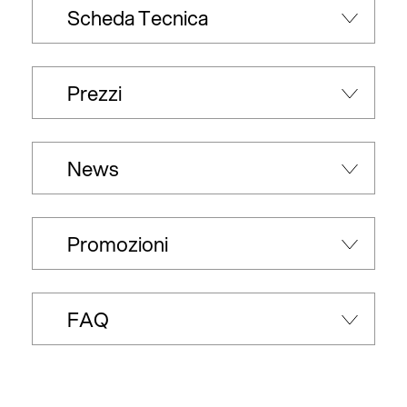
Scheda Tecnica
Prezzi
News
Promozioni
FAQ