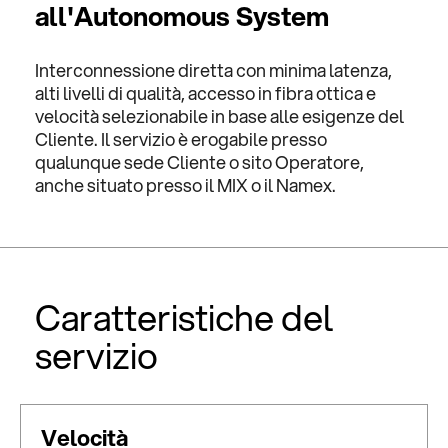
all'Autonomous System
Interconnessione diretta con minima latenza,
alti livelli di qualità, accesso in fibra ottica e
velocità selezionabile in base alle esigenze del
Cliente. Il servizio è erogabile presso
qualunque sede Cliente o sito Operatore,
anche situato presso il MIX o il Namex.
Caratteristiche del
servizio
Velocità