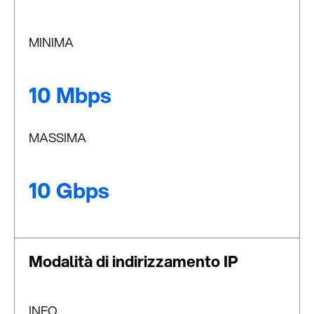
MINIMA
10 Mbps
MASSIMA
10 Gbps
Modalità di indirizzamento IP
INFO