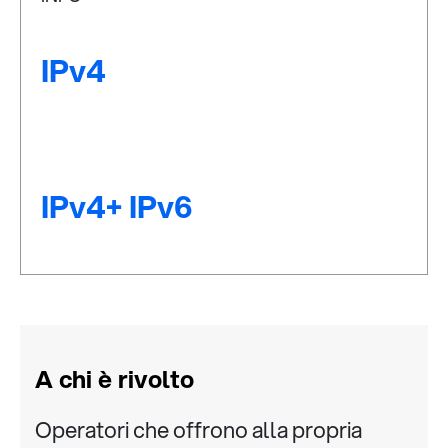
IPv4
IPv4+ IPv6
A chi è rivolto
Operatori che offrono alla propria