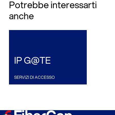
Potrebbe interessarti
anche
IP G@TE
SERVIZI DI ACCESSO