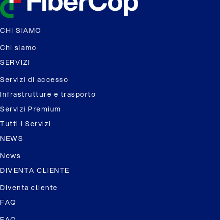
CHI SIAMO
Chi siamo
SERVIZI
Servizi di accesso
Infrastrutture e trasporto
Servizi Premium
Tutti i Servizi
NEWS
News
DIVENTA CLIENTE
Diventa cliente
FAQ
FAQ