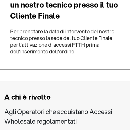
un nostro tecnico presso il tuo
Cliente Finale
Per prenotare la data di intervento del nostro
tecnico presso la sede del tuo Cliente Finale
per l’attivazione di accessi FTTH prima
dell’inserimento dell’ordine
A chi è rivolto
Agli Operatori che acquistano Accessi
Wholesale regolamentati