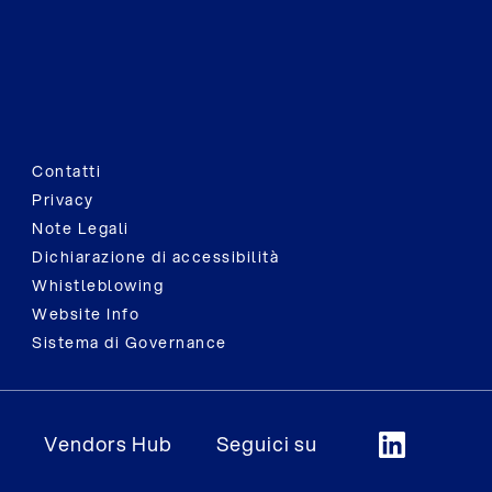
Contatti
Privacy
Note Legali
Dichiarazione di accessibilità
Whistleblowing
Website Info
Sistema di Governance
Vendors Hub
Seguici su