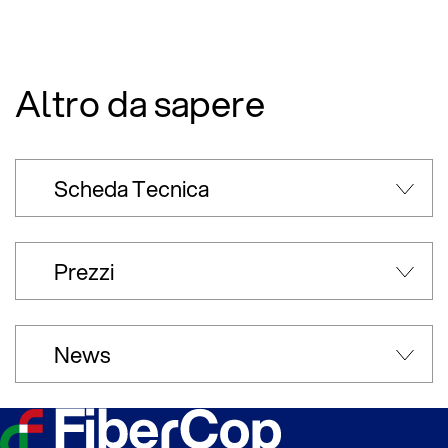
Altro da sapere
Scheda Tecnica
Prezzi
News