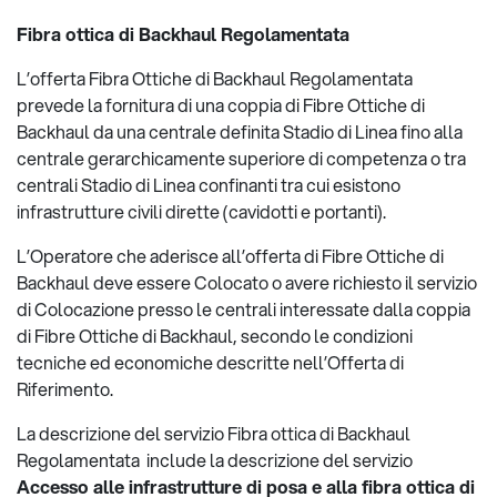
Fibra ottica di Backhaul Regolamentata
L’offerta Fibra Ottiche di Backhaul Regolamentata
prevede la fornitura di una coppia di Fibre Ottiche di
Backhaul da una centrale definita Stadio di Linea fino alla
centrale gerarchicamente superiore di competenza o tra
centrali Stadio di Linea confinanti tra cui esistono
infrastrutture civili dirette (cavidotti e portanti).
L’Operatore che aderisce all’offerta di Fibre Ottiche di
Backhaul deve essere Colocato o avere richiesto il servizio
di Colocazione presso le centrali interessate dalla coppia
di Fibre Ottiche di Backhaul, secondo le condizioni
tecniche ed economiche descritte nell’Offerta di
Riferimento.
La descrizione del servizio Fibra ottica di Backhaul
Regolamentata include la descrizione del servizio
Accesso alle infrastrutture di posa e alla fibra ottica di