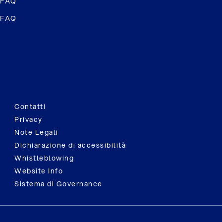
FAQ
FAQ
Contatti
Privacy
Note Legali
Dichiarazione di accessibilità
Whistleblowing
Website Info
Sistema di Governance