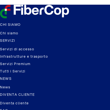
CHI SIAMO
Chi siamo
SERVIZI
Servizi di accesso
Infrastrutture e trasporto
Servizi Premium
Tutti i Servizi
NEWS
News
DIVENTA CLIENTE
Diventa cliente