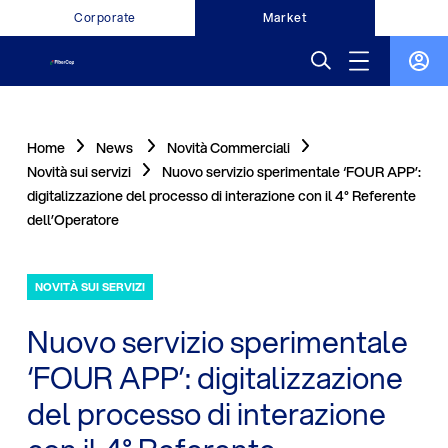
Corporate
Market
Home
News
Novità Commerciali
Novità sui servizi
Nuovo servizio sperimentale ‘FOUR APP’:
digitalizzazione del processo di interazione con il 4° Referente
dell’Operatore
NOVITÀ SUI SERVIZI
Nuovo servizio sperimentale
‘FOUR APP’: digitalizzazione
del processo di interazione