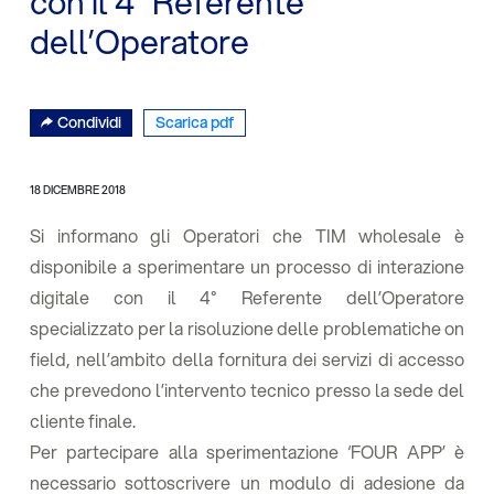
con il 4° Referente
dell’Operatore
Condividi
Scarica pdf
18 DICEMBRE 2018
Si informano gli Operatori che TIM wholesale è
disponibile a sperimentare un processo di interazione
digitale con il 4° Referente dell’Operatore
specializzato per la risoluzione delle problematiche on
field, nell’ambito della fornitura dei servizi di accesso
che prevedono l’intervento tecnico presso la sede del
cliente finale.
Per partecipare alla sperimentazione ‘FOUR APP’ è
necessario sottoscrivere un modulo di adesione da