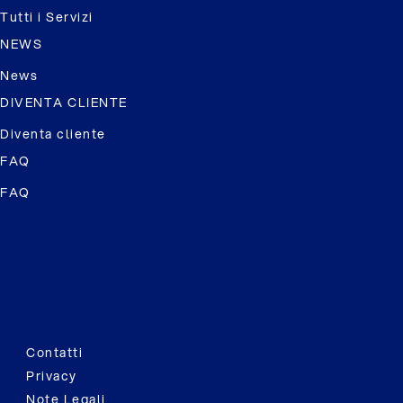
Tutti i Servizi
NEWS
News
DIVENTA CLIENTE
Diventa cliente
FAQ
FAQ
Contatti
Privacy
Note Legali