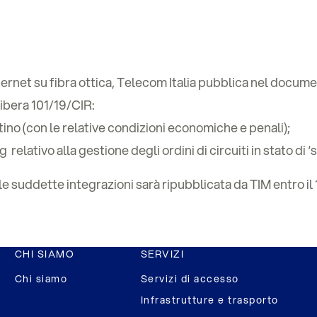
ernet su fibra ottica, Telecom Italia pubblica nel docume
libera 101/19/CIR:
ino (con le relative condizioni economiche e penali);
relativo alla gestione degli ordini di circuiti in stato di 
e suddette integrazioni sarà ripubblicata da TIM entro il
CHI SIAMO
SERVIZI
Chi siamo
Servizi di accesso
Infrastrutture e trasporto