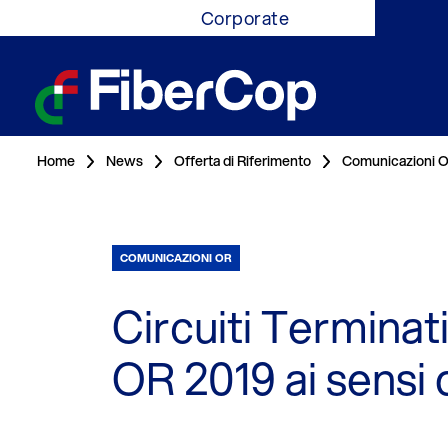
Corporate
Home
News
Offerta di Riferimento
Comunicazioni 
COMUNICAZIONI OR
Circuiti Terminati
OR 2019 ai sensi 