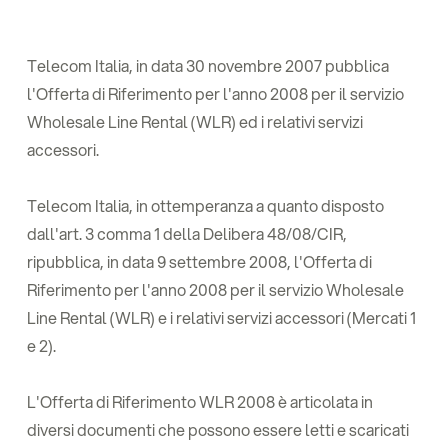
Telecom Italia, in data 30 novembre 2007 pubblica
l'Offerta di Riferimento per l'anno 2008 per il servizio
Wholesale Line Rental (WLR) ed i relativi servizi
accessori.
Telecom Italia, in ottemperanza a quanto disposto
dall'art. 3 comma 1 della Delibera 48/08/CIR,
ripubblica, in data 9 settembre 2008, l'Offerta di
Riferimento per l'anno 2008 per il servizio Wholesale
Line Rental (WLR) e i relativi servizi accessori (Mercati 1
e 2).
L'Offerta di Riferimento WLR 2008 è articolata in
diversi documenti che possono essere letti e scaricati