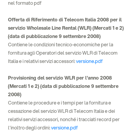
nel formato pdf
Offerta di Riferimento di Telecom Italia 2008 per il
servizio Wholesale Line Rental (WLR) (Mercati 1 e 2)
(data di pubblicazione 9 settembre 2008)
Contiene le condizioni tecnico-economiche per la
fornitura agli Operatori del servizio WLR di Telecom
Italia e i relativi servizi accessori:
versione.pdf
Provisioning del servizio WLR per l'anno 2008
(Mercati 1 e 2) (data di pubblicazione 9 settembre
2008)
Contiene le procedure e i tempi per la fornitura e
cessazione del servizio WLR di Telecom Italia e dei
relativi servizi accessori, nonché i tracciati record per
l'inoltro degli ordini:
versione.pdf