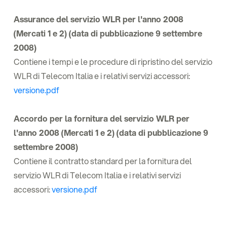
Assurance del servizio WLR per l'anno 2008
(Mercati 1 e 2) (data di pubblicazione 9 settembre
2008)
Contiene i tempi e le procedure di ripristino del servizio
WLR di Telecom Italia e i relativi servizi accessori:
versione.pdf
Accordo per la fornitura del servizio WLR per
l'anno 2008 (Mercati 1 e 2) (data di pubblicazione 9
settembre 2008)
Contiene il contratto standard per la fornitura del
servizio WLR di Telecom Italia e i relativi servizi
accessori:
versione.pdf