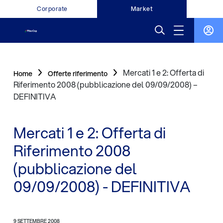
Corporate
Market
Mercati 1 e 2: Offerta di
Home
Offerte riferimento
Riferimento 2008 (pubblicazione del 09/09/2008) –
DEFINITIVA
Mercati 1 e 2: Offerta di
Riferimento 2008
(pubblicazione del
09/09/2008) - DEFINITIVA
9 SETTEMBRE 2008