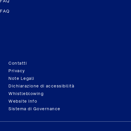
FAQ
FAQ
Contatti
Privacy
Note Legali
Dichiarazione di accessibilità
Whistleblowing
Website Info
Sistema di Governance