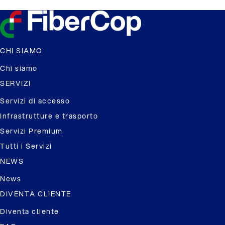
CHI SIAMO
Chi siamo
SERVIZI
Servizi di accesso
Infrastrutture e trasporto
Servizi Premium
Tutti i Servizi
NEWS
News
DIVENTA CLIENTE
Diventa cliente