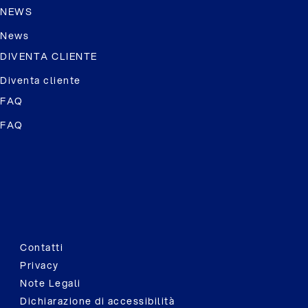
NEWS
News
DIVENTA CLIENTE
Diventa cliente
FAQ
FAQ
Contatti
Privacy
Note Legali
Dichiarazione di accessibilità