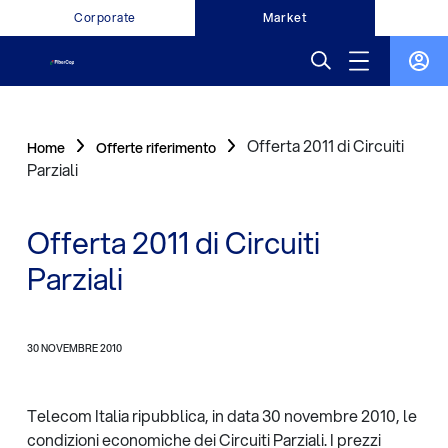
Corporate
Market
Offerta 2011 di Circuiti
Home
Offerte riferimento
Parziali
Offerta 2011 di Circuiti
Parziali
30 NOVEMBRE 2010
Telecom Italia ripubblica, in data 30 novembre 2010, le
condizioni economiche dei Circuiti Parziali. I prezzi