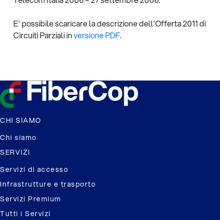
E' possibile scaricare la descrizione dell'Offerta 2011 di
Circuiti Parziali in
versione PDF
.
CHI SIAMO
Chi siamo
SERVIZI
Servizi di accesso
Infrastrutture e trasporto
Servizi Premium
Tutti i Servizi