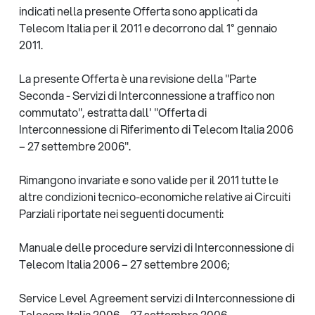
indicati nella presente Offerta sono applicati da
Telecom Italia per il 2011 e decorrono dal 1° gennaio
2011.
La presente Offerta è una revisione della "Parte
Seconda - Servizi di Interconnessione a traffico non
commutato", estratta dall' "Offerta di
Interconnessione di Riferimento di Telecom Italia 2006
– 27 settembre 2006".
Rimangono invariate e sono valide per il 2011 tutte le
altre condizioni tecnico-economiche relative ai Circuiti
Parziali riportate nei seguenti documenti:
Manuale delle procedure servizi di Interconnessione di
Telecom Italia 2006 – 27 settembre 2006;
Service Level Agreement servizi di Interconnessione di
Telecom Italia 2006 – 27 settembre 2006.