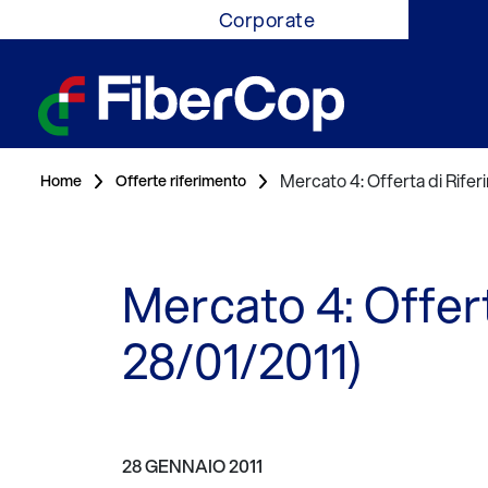
Corporate
Mercato 4: Offerta di Rife
Home
Offerte riferimento
Mercato 4: Offer
28/01/2011)
28 GENNAIO 2011