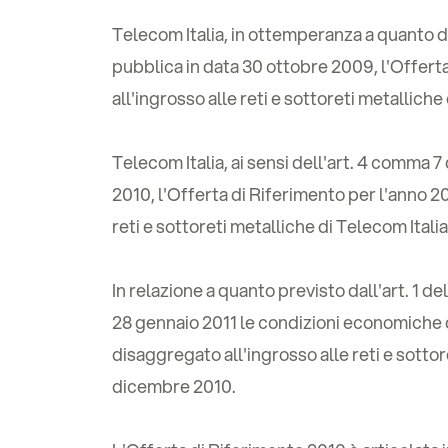
Telecom Italia, in ottemperanza a quanto 
pubblica in data 30 ottobre 2009, l'Offerta
all'ingrosso alle reti e sottoreti metalliche 
Telecom Italia, ai sensi dell'art. 4 comma 
2010, l'Offerta di Riferimento per l'anno 20
reti e sottoreti metalliche di Telecom Italia
In relazione a quanto previsto dall'art. 1 
28 gennaio 2011 le condizioni economiche d
disaggregato all'ingrosso alle reti e sottor
dicembre 2010.